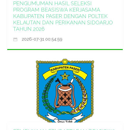
PENGUMUMAN HASIL SELEKSI
PROGRAM BEASISWA KERJASAMA
KABUPATEN PASER DENGAN POLTEK
KELAUTAN DAN PERIKANAN SIDOARJO
TAHUN 2026
2026-07-31 00:54:59